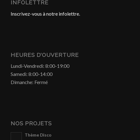
INFOLETTRE
Inscrivez-vous à notre infolettre.
HEURES D’OUVERTURE
Lundi-Vendredi: 8:00-19:00
Samedi: 8:00-14:00
Dimanche: Fermé
NOS PROJETS
Thème Disco