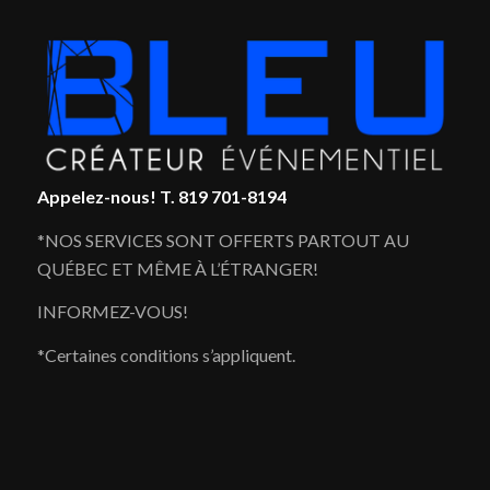
Appelez-nous!
T. 819 701-8194
*NOS SERVICES SONT OFFERTS PARTOUT AU
QUÉBEC ET MÊME À L’ÉTRANGER!
INFORMEZ-VOUS!
*Certaines conditions s’appliquent.