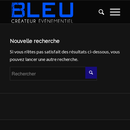
Nouvelle recherche
Si vous n'êtes pas satisfait des résultats ci-dessous, vous
pouvez lancer une autre recherche.