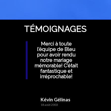
TÉMOIGNAGES
Merci à toute
l’équipe de Bleu
pour avoir rendu
notre mariage
mémorable! C’était
fantastique et
irréprochable!
Kévin Gélinas
18 août 2003