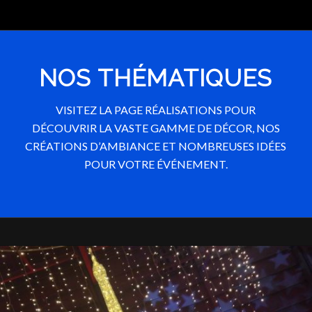
NOS THÉMATIQUES
VISITEZ LA PAGE RÉALISATIONS POUR
DÉCOUVRIR LA VASTE GAMME DE DÉCOR, NOS
CRÉATIONS D’AMBIANCE ET NOMBREUSES IDÉES
POUR VOTRE ÉVÉNEMENT.