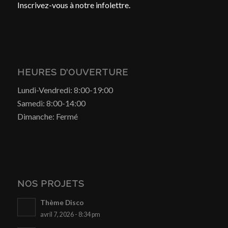
Inscrivez-vous à notre infolettre.
HEURES D’OUVERTURE
Lundi-Vendredi: 8:00-19:00
Samedi: 8:00-14:00
Dimanche: Fermé
NOS PROJETS
Thème Disco
avril 7, 2026 - 8:34 pm