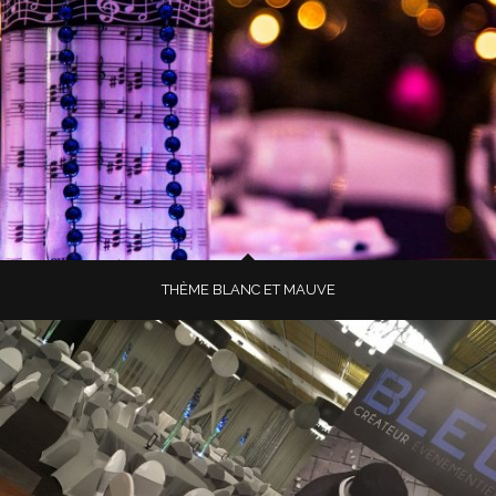
THÈME BLANC ET MAUVE