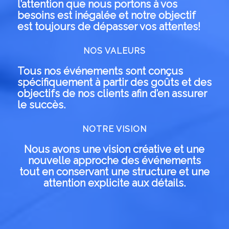
l’attention que nous portons à vos
besoins est inégalée et notre objectif
est toujours de dépasser vos attentes!
NOS VALEURS
Tous nos événements sont conçus
spécifiquement à partir des goûts et des
objectifs de nos clients afin d’en assurer
le succès.
NOTRE VISION
Nous avons une vision créative et une
nouvelle approche des événements
tout en conservant une structure et une
attention explicite aux détails.