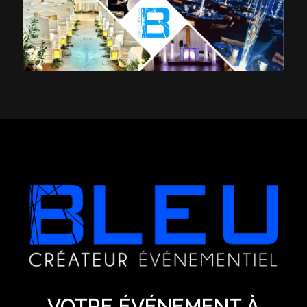
VOTRE ÉVÉNEMENT À