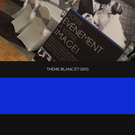
THÈME BLANC ET GRIS