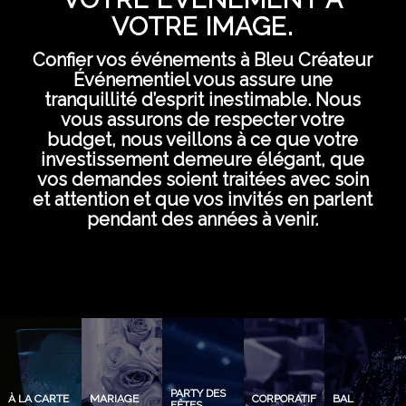
VOTRE IMAGE.
Confier vos événements à Bleu Créateur
Événementiel vous assure une
tranquillité d’esprit inestimable. Nous
vous assurons de respecter votre
budget, nous veillons à ce que votre
investissement demeure élégant, que
vos demandes soient traitées avec soin
et attention et que vos invités en parlent
pendant des années à venir.
PARTY DES
À LA CARTE
MARIAGE
CORPORATIF
BAL
FÊTES