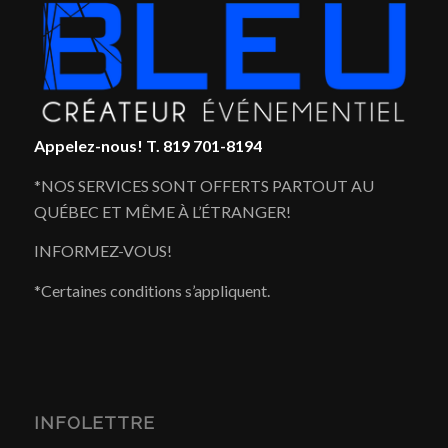
Appelez-nous!
T. 819 701-8194
*NOS SERVICES SONT OFFERTS PARTOUT AU
QUÉBEC ET MÊME À L’ÉTRANGER!
INFORMEZ-VOUS!
*Certaines conditions s’appliquent.
INFOLETTRE