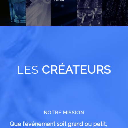
LES
CRÉATEURS
NOTRE MISSION
Que l’événement soit grand ou petit,