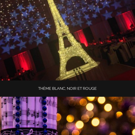
THÈME BLANC, NOIR ET ROUGE