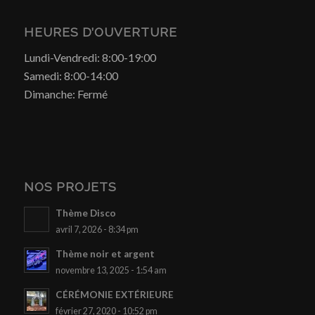
HEURES D’OUVERTURE
Lundi-Vendredi: 8:00-19:00
Samedi: 8:00-14:00
Dimanche: Fermé
NOS PROJETS
Thème Disco
avril 7, 2026 - 8:34 pm
Thème noir et argent
novembre 13, 2025 - 1:54 am
CÉRÉMONIE EXTÉRIEURE
février 27, 2020 - 10:52 pm