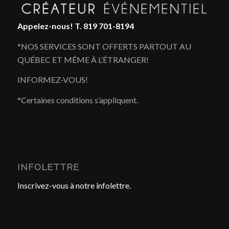
Appelez-nous!
T. 819 701-8194
*NOS SERVICES SONT OFFERTS PARTOUT AU
QUÉBEC ET MÊME À L’ÉTRANGER!
INFORMEZ-VOUS!
*Certaines conditions s’appliquent.
INFOLETTRE
Inscrivez-vous à notre infolettre.