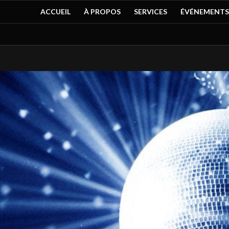
ACCUEIL
À PROPOS
SERVICES
ÉVÉNEMENTS