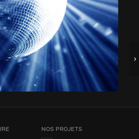
URE
NOS PROJETS