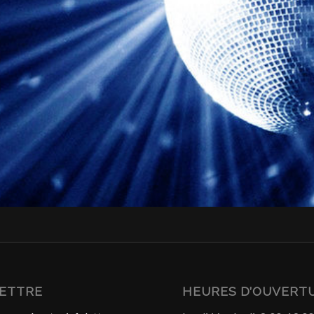
LETTRE
HEURES D’OUVERT