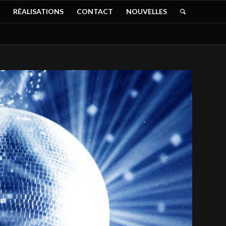
RÉALISATIONS
CONTACT
NOUVELLES