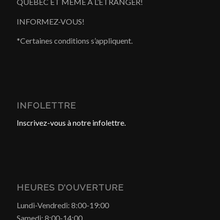
QUÉBEC ET MÊME À L’ÉTRANGER!
INFORMEZ-VOUS!
*Certaines conditions s’appliquent.
INFOLETTRE
Inscrivez-vous à notre infolettre.
HEURES D’OUVERTURE
Lundi-Vendredi: 8:00-19:00
Samedi: 8:00-14:00