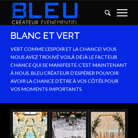
BLANC ET VERT
VERT COMME L’ESPOIR ET LA CHANCE! VOUS
NOUS AVEZ TROUVÉ VOILÀ DÉJÀ LE FACTEUR
CHANCE QUI SE MANIFESTE. C’EST MAINTENANT
À NOUS, BLEU CRÉATEUR D’ESPÉRER POUVOIR
AVOIR LA CHANCE D’ÊTRE À VOS CÔTÉS POUR
VOS MOMENTS IMPORTANTS.