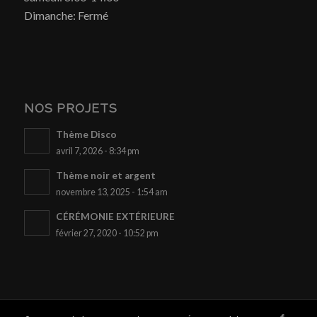
Dimanche: Fermé
NOS PROJETS
Thème Disco
avril 7, 2026 - 8:34 pm
Thème noir et argent
novembre 13, 2025 - 1:54 am
CÉRÉMONIE EXTÉRIEURE
février 27, 2020 - 10:52 pm