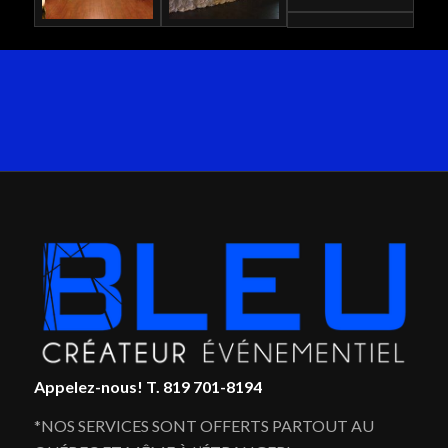
Appelez-nous!
T. 819 701-8194
*NOS SERVICES SONT OFFERTS PARTOUT AU