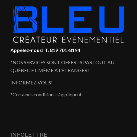
Appelez-nous!
T. 819 701-8194
*NOS SERVICES SONT OFFERTS PARTOUT AU
QUÉBEC ET MÊME À L’ÉTRANGER!
INFORMEZ-VOUS!
*Certaines conditions s’appliquent.
INFOLETTRE