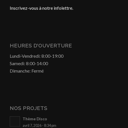
Inscrivez-vous à notre infolettre.
HEURES D’OUVERTURE
Lundi-Vendredi: 8:00-19:00
Samedi: 8:00-14:00
Dimanche: Fermé
NOS PROJETS
Thème Disco
avril 7, 2026 - 8:34 pm