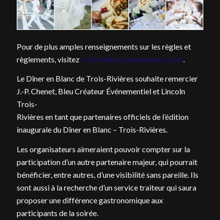
Pour de plus amples renseignements sur les règles et
règlements, visitez
troisrivieres.dinerenblanc.com
.
Le Dîner en Blanc de Trois-Rivières souhaite remercier
J.-P. Chenet, Bleu Créateur Événementiel et Lincoln
Trois-
Rivières en tant que partenaires officiels de l’édition
inaugurale du Dîner en Blanc – Trois-Rivières.
Les organisateurs aimeraient pouvoir compter sur la
participation d’un autre partenaire majeur, qui pourrait
bénéficier, entre autres, d’une visibilité sans pareille. Ils
sont aussi à la recherche d’un service traiteur qui saura
proposer une différence gastronomique aux
participants de la soirée.