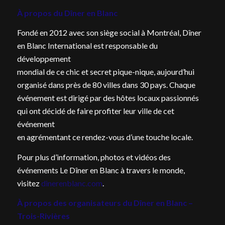
À propos du Dîner en Blanc
Fondé en 2012 avec son siège social à Montréal, Dîner
en Blanc International est responsable du
développement
mondial de ce chic et secret pique-nique, aujourd’hui
organisé dans près de 80 villes dans 30 pays. Chaque
événement est dirigé par des hôtes locaux passionnés
qui ont décidé de faire profiter leur ville de cet
événement
en agrémentant ce rendez-vous d’une touche locale.
Pour plus d’information, photos et vidéos des
événements Le Dîner en Blanc à travers le monde,
visitez
dinerenblanc.com
.
À propos des organisateurs du Dîner en Blanc –
Trois-Rivières