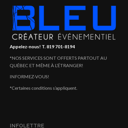
Appelez-nous!
T. 819 701-8194
*NOS SERVICES SONT OFFERTS PARTOUT AU
QUÉBEC ET MÊME À L’ÉTRANGER!
INFORMEZ-VOUS!
*Certaines conditions s’appliquent.
INFOLETTRE