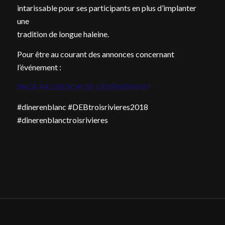
intarissable pour ses participants en plus d’implanter
une
tradition de longue haleine.
Pour être au courant des annonces concernant
l’événement :
PAGE FACEBOOK DE L’ÉVÉNEMENT
#dinerenblanc #DEBtroisrivieres2018
#dinerenblanctroisrivieres