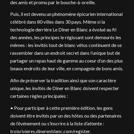
des amis et promu par le bouche-à-oreille.
Puis, il est devenu un phénomène épicurien international
célébré dans 80 villes dans 30 pays. Même si la
technologie derrière Le Dîner en Blanc a évolué au fil
des années, les principes le régissant sont demeurés les
mêmes : les invités tout de blanc vêtus continuent de se
rassembler dans un endroit secret dans l’unique but de
partager un repas haut de gamme au coeur d’un des plus
beaux endroits de leur ville, en compagnie de bons amis.
Afin de préserver la tradition ainsi que son caractère
unique, les invités de Dîner en Blanc doivent respecter
certaines règles principales :
• Pour participer à cette première édition, les gens
doivent être invités par un des hôtes ou des partenaires
de l’événement ou s’inscrire à la liste d’attente :
troisrivieres.dinerenblanc.com/register.