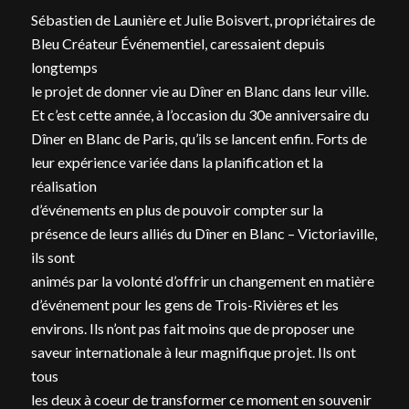
Sébastien de Launière et Julie Boisvert, propriétaires de
Bleu Créateur Événementiel, caressaient depuis
longtemps
le projet de donner vie au Dîner en Blanc dans leur ville.
Et c’est cette année, à l’occasion du 30e anniversaire du
Dîner en Blanc de Paris, qu’ils se lancent enfin. Forts de
leur expérience variée dans la planification et la
réalisation
d’événements en plus de pouvoir compter sur la
présence de leurs alliés du Dîner en Blanc – Victoriaville,
ils sont
animés par la volonté d’offrir un changement en matière
d’événement pour les gens de Trois-Rivières et les
environs. Ils n’ont pas fait moins que de proposer une
saveur internationale à leur magnifique projet. Ils ont
tous
les deux à coeur de transformer ce moment en souvenir