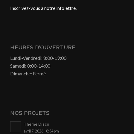
Inscrivez-vous à notre infolettre.
HEURES D’OUVERTURE
Lundi-Vendredi: 8:00-19:00
Samedi: 8:00-14:00
Dimanche: Fermé
NOS PROJETS
Thème Disco
avril 7, 2026 - 8:34 pm