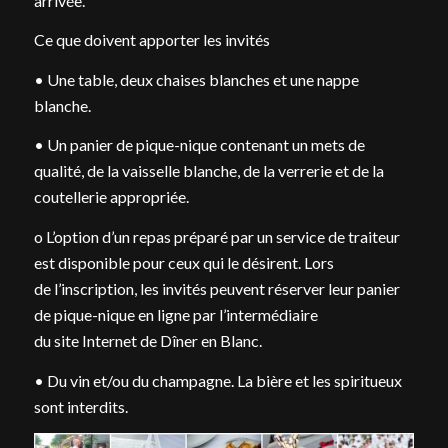
arrivée.
Ce que doivent apporter les invités
• Une table, deux chaises blanches et une nappe
blanche.
• Un panier de pique-nique contenant un mets de
qualité, de la vaisselle blanche, de la verrerie et de la
coutellerie appropriée.
o L’option d’un repas préparé par un service de traiteur
est disponible pour ceux qui le désirent. Lors
de l’inscription, les invités peuvent réserver leur panier
de pique-nique en ligne par l’intermédiaire
du site Internet de Dîner en Blanc.
• Du vin et/ou du champagne. La bière et les spiritueux
sont interdits.