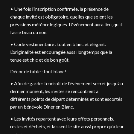
• Une fois l’inscription confirmée, la présence de
chaque invité est obligatoire, quelles que soient les
prévisions météorologiques. L’événement aura lieu, qu’il
fasse beau ou non.
• Code vestimentaire : tout en blanc et élégant.
L’originalité est encouragée aussi longtemps que la
tenue est chic et de bon goût.
Décor de table : tout blanc!
• Afin de garder l’endroit de l’événement secret jusqu’au
dernier moment, les invités se rencontrent à
différents points de départ déterminés et sont escortés
par un bénévole Dîner en Blanc.
• Les invités repartent avec leurs effets personnels,
restes et déchets, et laissent le site aussi propre qu’à leur