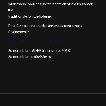
intarissable pour ses participants en plus d’implanter
une
tradition de longue haleine.
Pour être au courant des annonces concernant
l’événement :
PAGE FACEBOOK DE L’ÉVÉNEMENT
#dinerenblanc #DEBtroisrivieres2018
#dinerenblanctroisrivieres