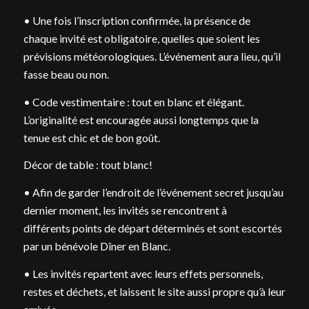
• Une fois l’inscription confirmée, la présence de
chaque invité est obligatoire, quelles que soient les
prévisions météorologiques. L’événement aura lieu, qu’il
fasse beau ou non.
• Code vestimentaire : tout en blanc et élégant.
L’originalité est encouragée aussi longtemps que la
tenue est chic et de bon goût.
Décor de table : tout blanc!
• Afin de garder l’endroit de l’événement secret jusqu’au
dernier moment, les invités se rencontrent à
différents points de départ déterminés et sont escortés
par un bénévole Dîner en Blanc.
• Les invités repartent avec leurs effets personnels,
restes et déchets, et laissent le site aussi propre qu’à leur