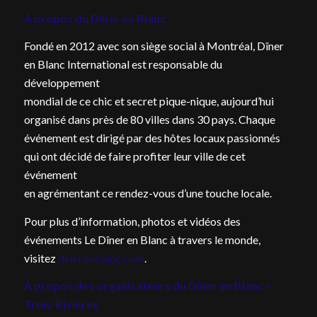
À propos du Dîner en Blanc
Fondé en 2012 avec son siège social à Montréal, Dîner
en Blanc International est responsable du
développement
mondial de ce chic et secret pique-nique, aujourd’hui
organisé dans près de 80 villes dans 30 pays. Chaque
événement est dirigé par des hôtes locaux passionnés
qui ont décidé de faire profiter leur ville de cet
événement
en agrémentant ce rendez-vous d’une touche locale.
Pour plus d’information, photos et vidéos des
événements Le Dîner en Blanc à travers le monde,
visitez
dinerenblanc.com
.
À propos des organisateurs du Dîner en Blanc –
Trois-Rivières