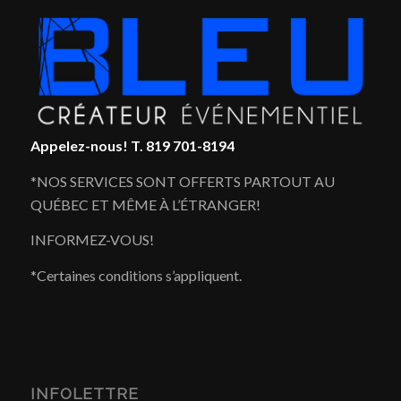
Appelez-nous!
T. 819 701-8194
*NOS SERVICES SONT OFFERTS PARTOUT AU
QUÉBEC ET MÊME À L’ÉTRANGER!
INFORMEZ-VOUS!
*Certaines conditions s’appliquent.
INFOLETTRE