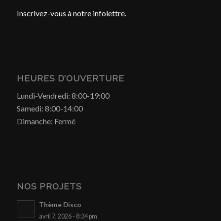
Inscrivez-vous à notre infolettre.
HEURES D’OUVERTURE
Lundi-Vendredi: 8:00-19:00
Samedi: 8:00-14:00
Dimanche: Fermé
NOS PROJETS
Thème Disco
avril 7, 2026 - 8:34 pm