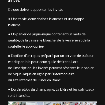
arrivée.
Ce que doivent apporter les invités
• Une table, deux chaises blanches et une nappe
blanche.
• Un panier de pique-nique contenant un mets de
qualité, de la vaisselle blanche, de la verrerie et de la
coutellerie appropriée.
o L’option d’un repas préparé par un service de traiteur
est disponible pour ceux qui le désirent. Lors
de l’inscription, les invités peuvent réserver leur panier
de pique-nique en ligne par l’intermédiaire
du site Internet de Dîner en Blanc.
• Du vin et/ou du champagne. La bière et les spiritueux
sont interdits.