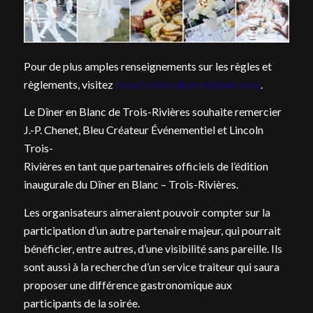
Pour de plus amples renseignements sur les règles et
règlements, visitez
troisrivieres.dinerenblanc.com
.
Le Dîner en Blanc de Trois-Rivières souhaite remercier
J.-P. Chenet, Bleu Créateur Événementiel et Lincoln
Trois-
Rivières en tant que partenaires officiels de l’édition
inaugurale du Dîner en Blanc – Trois-Rivières.
Les organisateurs aimeraient pouvoir compter sur la
participation d’un autre partenaire majeur, qui pourrait
bénéficier, entre autres, d’une visibilité sans pareille. Ils
sont aussi à la recherche d’un service traiteur qui saura
proposer une différence gastronomique aux
participants de la soirée.