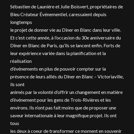
Sébastien de Launière et Julie Boisvert, propriétaires de
Bleu Créateur Événementiel, caressaient depuis
longtemps
le projet de donner vie au Dîner en Blanc dans leur ville.
Et c’est cette année, à l’occasion du 30e anniversaire du
Dîner en Blanc de Paris, qu’ils se lancent enfin. Forts de
leur expérience variée dans la planification et la
réalisation
d’événements en plus de pouvoir compter sur la
présence de leurs alliés du Dîner en Blanc – Victoriaville,
ils sont
animés par la volonté d’offrir un changement en matière
d’événement pour les gens de Trois-Rivières et les
environs. Ils n’ont pas fait moins que de proposer une
saveur internationale à leur magnifique projet. Ils ont
tous
les deux à coeur de transformer ce moment en souvenir