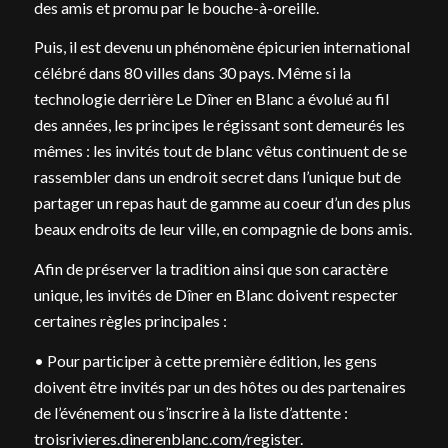
des amis et promu par le bouche-à-oreille.
Puis, il est devenu un phénomène épicurien international
célébré dans 80 villes dans 30 pays. Même si la
technologie derrière Le Dîner en Blanc a évolué au fil
des années, les principes le régissant sont demeurés les
mêmes : les invités tout de blanc vêtus continuent de se
rassembler dans un endroit secret dans l’unique but de
partager un repas haut de gamme au coeur d’un des plus
beaux endroits de leur ville, en compagnie de bons amis.
Afin de préserver la tradition ainsi que son caractère
unique, les invités de Dîner en Blanc doivent respecter
certaines règles principales :
• Pour participer à cette première édition, les gens
doivent être invités par un des hôtes ou des partenaires
de l’événement ou s’inscrire à la liste d’attente :
troisrivieres.dinerenblanc.com/register.