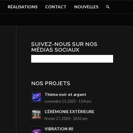
RÉALISATIONS
CONTACT
NOUVELLES
SUIVEZ-NOUS SUR NOS
MÉDIAS SOCIAUX
NOS PROJETS
Thème noir et argent
novembre 13, 2025 - 1:54 am
CÉRÉMONIE EXTÉRIEURE
février 27, 2020 - 10:52 pm
VIBRATION 80