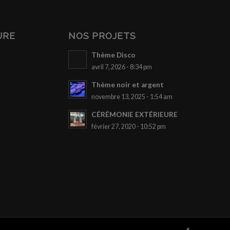
URE
NOS PROJETS
0
Thème Disco
avril 7, 2026 - 8:34 pm
Thème noir et argent
novembre 13, 2025 - 1:54 am
CÉRÉMONIE EXTÉRIEURE
février 27, 2020 - 10:52 pm