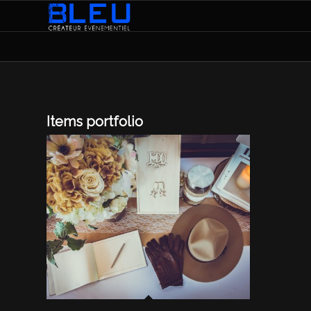
Items portfolio