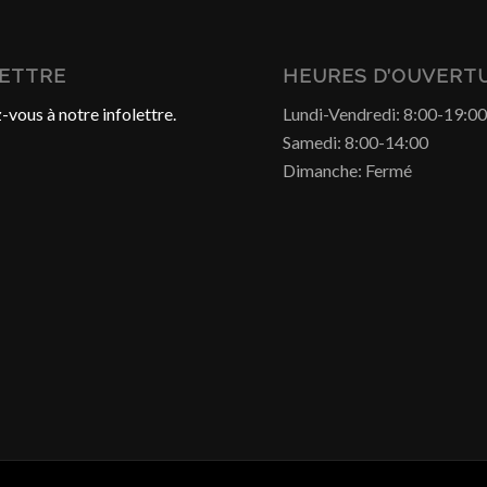
LETTRE
HEURES D’OUVERT
-vous à notre infolettre.
Lundi-Vendredi: 8:00-19:0
Samedi: 8:00-14:00
Dimanche: Fermé