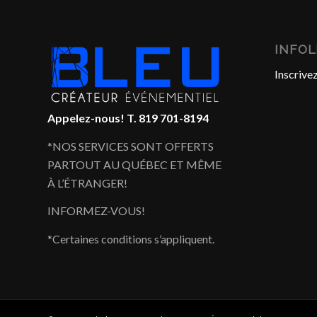
INFO
Inscrivez
Appelez-nous!
T. 819 701-8194
*NOS SERVICES SONT OFFERTS
PARTOUT AU QUÉBEC ET MÊME
À L’ÉTRANGER!
INFORMEZ-VOUS!
*Certaines conditions s’appliquent.