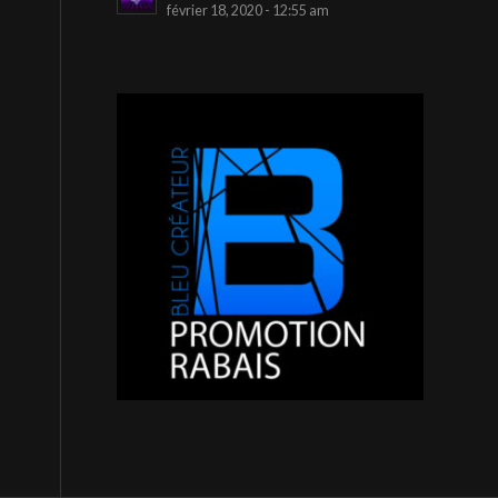
février 18, 2020 - 12:55 am