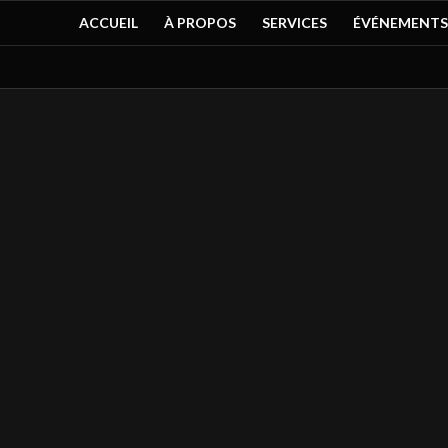
ACCUEIL
À PROPOS
SERVICES
ÉVÉNEMENTS