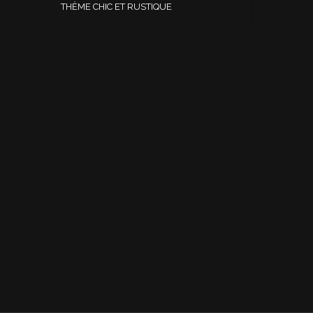
THÈME CHIC ET RUSTIQUE