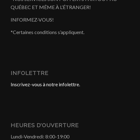
QUÉBEC ET MÊME À L’ÉTRANGER!
INFORMEZ-VOUS!
*Certaines conditions s’appliquent.
INFOLETTRE
Inscrivez-vous à notre infolettre.
HEURES D’OUVERTURE
Lundi-Vendredi: 8:00-19:00