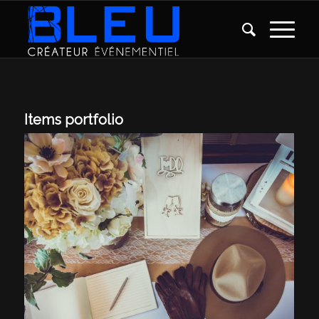
Items portfolio