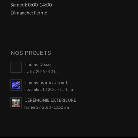
Samedi: 8:00-14:00
Dimanche: Fermé
NOS PROJETS
Thème Disco
avril 7, 2026 - 8:34 pm
Thème noir et argent
novembre 13, 2025 - 1:54 am
CÉRÉMONIE EXTÉRIEURE
février 27, 2020 - 10:52 pm