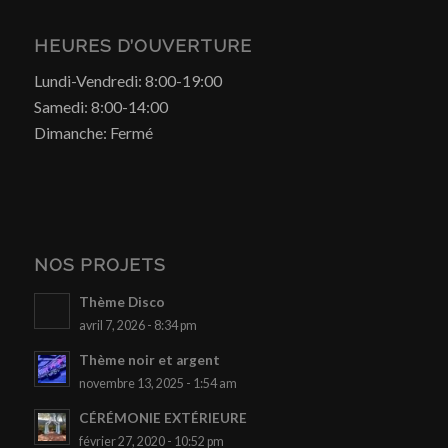
HEURES D’OUVERTURE
Lundi-Vendredi: 8:00-19:00
Samedi: 8:00-14:00
Dimanche: Fermé
NOS PROJETS
Thème Disco
avril 7, 2026 - 8:34 pm
Thème noir et argent
novembre 13, 2025 - 1:54 am
CÉRÉMONIE EXTÉRIEURE
février 27, 2020 - 10:52 pm