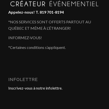
Appelez-nous!
T. 819 701-8194
*NOS SERVICES SONT OFFERTS PARTOUT AU
QUÉBEC ET MÊME À L’ÉTRANGER!
INFORMEZ-VOUS!
*Certaines conditions s’appliquent.
INFOLETTRE
Inscrivez-vous à notre infolettre.