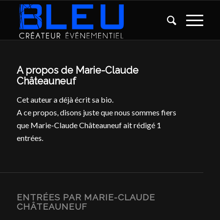
A propos de
Marie-Claude
Châteauneuf
Cet auteur a déjà écrit sa bio.
A ce propos, disons juste que nous sommes fiers
que
Marie-Claude Châteauneuf
ait rédigé 1
entrées.
ENTRÉES PAR MARIE-CLAUDE
CHÂTEAUNEUF