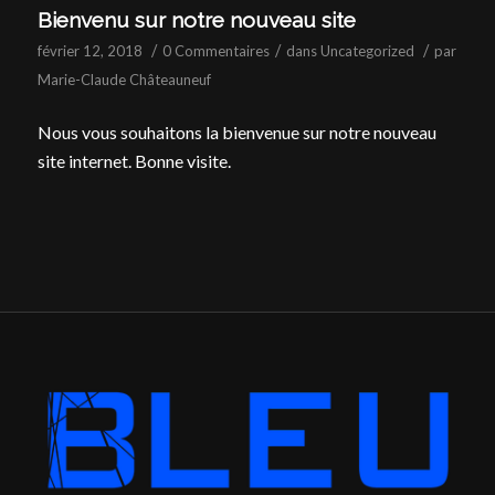
Bienvenu sur notre nouveau site
/
/
/
février 12, 2018
0 Commentaires
dans
Uncategorized
par
Marie-Claude Châteauneuf
Nous vous souhaitons la bienvenue sur notre nouveau
site internet. Bonne visite.